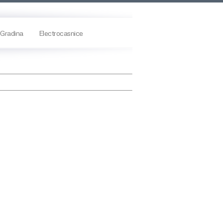
Gradina
Electrocasnice