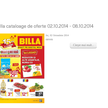
illa cataloage de oferte 02.10.2014 - 08.10.2014
Joi, 02 Octombrie 2014
steven
Citeşte mai mult...