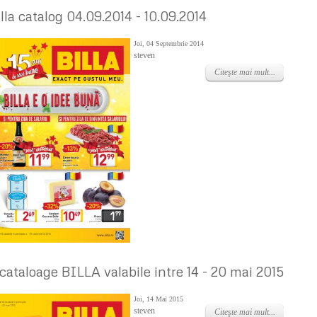
illa catalog 04.09.2014 - 10.09.2014
Joi, 04 Septembrie 2014
steven
Citeşte mai mult...
 cataloage BILLA valabile intre 14 - 20 mai 2015
Joi, 14 Mai 2015
steven
Citeşte mai mult...