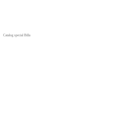
Catalog special Billa