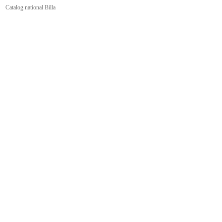
Catalog national Billa