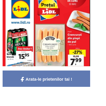
Arata-le prietenilor tai !