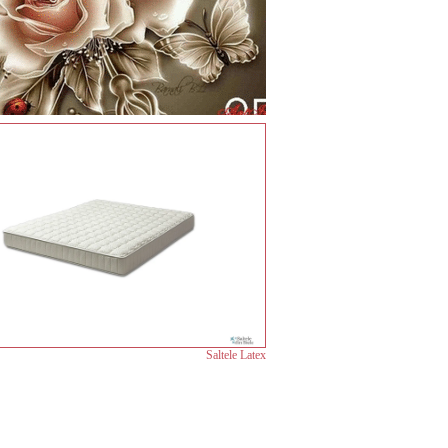
Saltele Latex