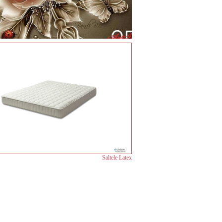
Saltele Latex