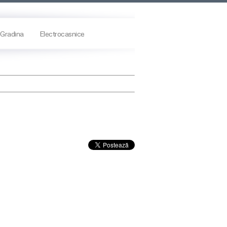
Gradina
Electrocasnice