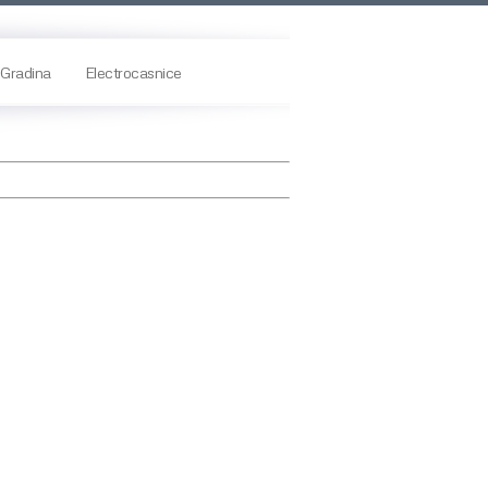
Gradina
Electrocasnice