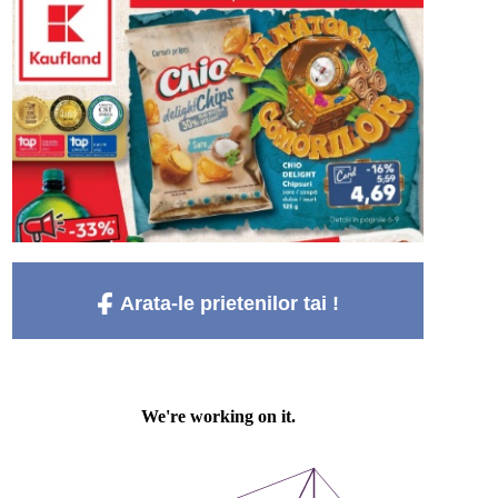
Arata-le prietenilor tai !