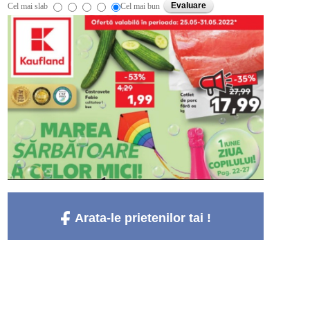
Cel mai slab
Cel mai bun
Arata-le prietenilor tai !