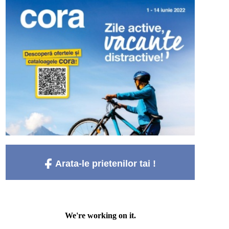
Arata-le prietenilor tai !