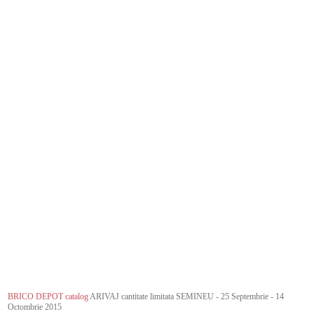
BRICO DEPOT catalog
ARIVAJ cantitate limitata SEMINEU - 25 Septembrie - 14
Octombrie 2015