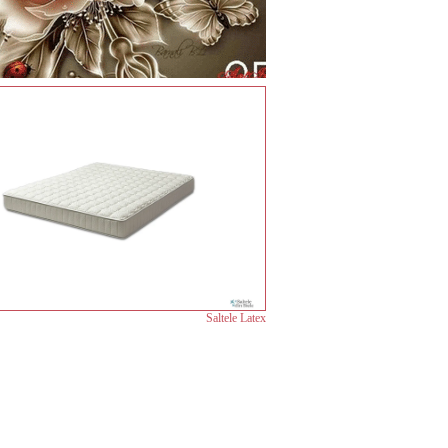
Saltele Latex