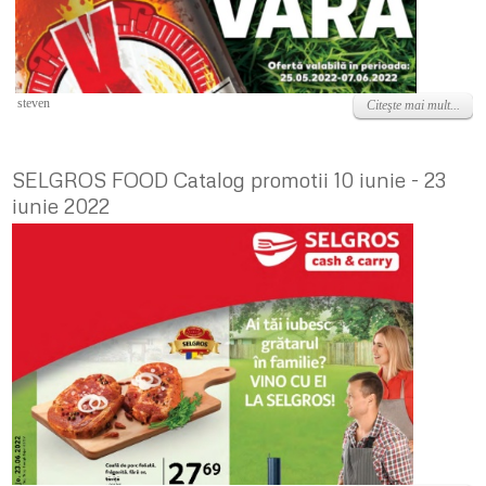
Luni, 23 Mai 2022
steven
Citeşte mai mult...
SELGROS FOOD Catalog promotii 10 iunie - 23
iunie 2022
Vineri, 10 Iunie 2022