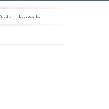
Gradina
Electrocasnice