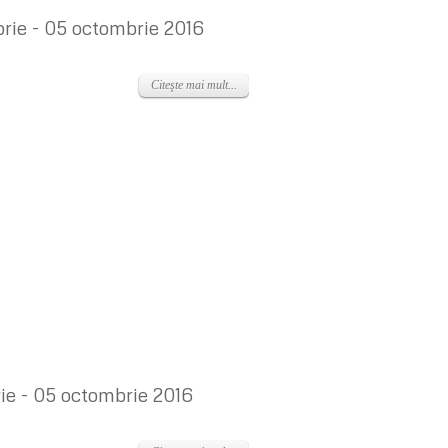
rie - 05 octombrie 2016
Citeşte mai mult...
rie - 05 octombrie 2016