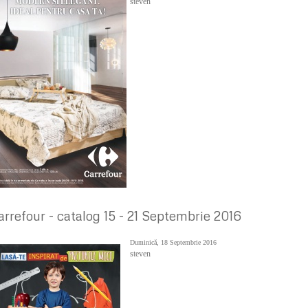
steven
arrefour - catalog 15 - 21 Septembrie 2016
Duminică, 18 Septembrie 2016
steven