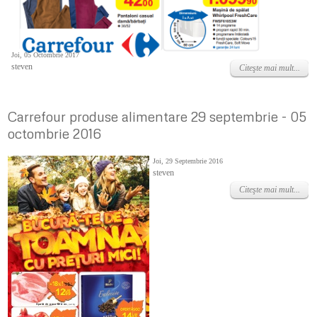
Joi, 05 Octombrie 2017
steven
Citeşte mai mult...
Carrefour produse alimentare 29 septembrie - 05
octombrie 2016
Joi, 29 Septembrie 2016
steven
Citeşte mai mult...