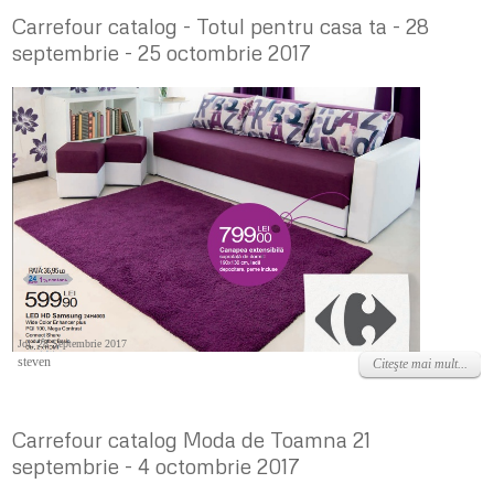
Carrefour catalog - Totul pentru casa ta - 28
septembrie - 25 octombrie 2017
Joi, 28 Septembrie 2017
steven
Citeşte mai mult...
Carrefour catalog Moda de Toamna 21
septembrie - 4 octombrie 2017