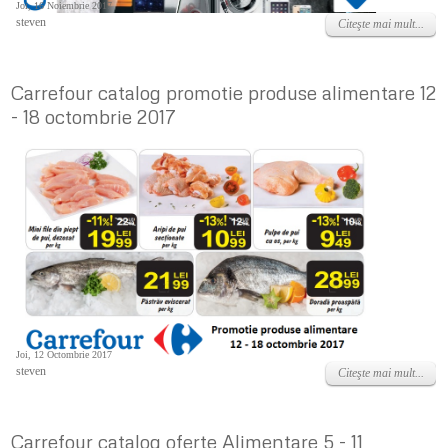
Joi, 16 Noiembrie 2017
steven
Citeşte mai mult...
Carrefour catalog promotie produse alimentare 12
- 18 octombrie 2017
Joi, 12 Octombrie 2017
steven
Citeşte mai mult...
Carrefour catalog oferte Alimentare 5 - 11