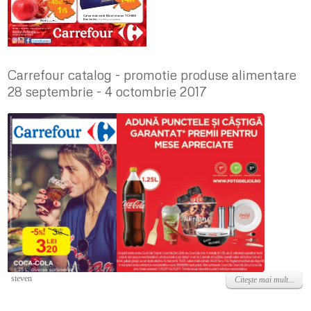
Carrefour catalog - promotie produse alimentare
28 septembrie - 4 octombrie 2017
Joi, 28 Septembrie 2017
steven
Citeşte mai mult...