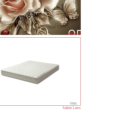
Saltele Latex