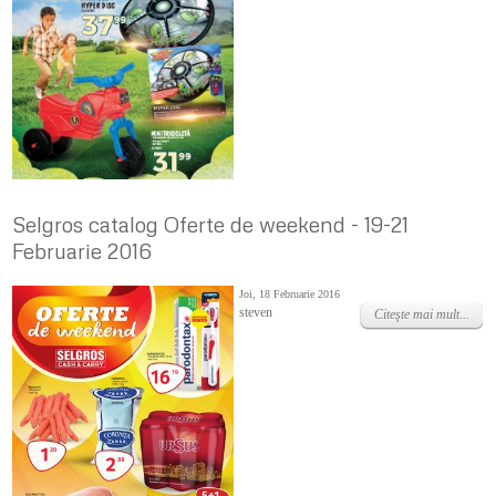
Selgros catalog Oferte de weekend - 19-21
Februarie 2016
Joi, 18 Februarie 2016
steven
Citeşte mai mult...