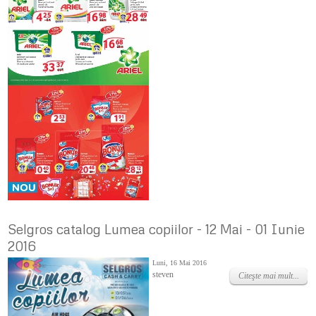
Selgros catalog Lumea copiilor - 12 Mai - 01 Iunie
2016
Luni, 16 Mai 2016
steven
Citeşte mai mult...