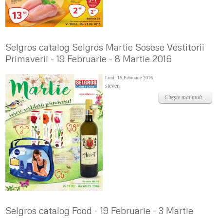
Selgros catalog Selgros Martie Sosese Vestitorii
Primaverii - 19 Februarie - 8 Martie 2016
Luni, 15 Februarie 2016
steven
Citeşte mai mult...
Selgros catalog Food - 19 Februarie - 3 Martie