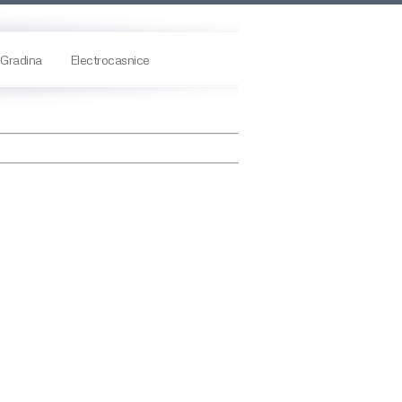
Gradina
Electrocasnice