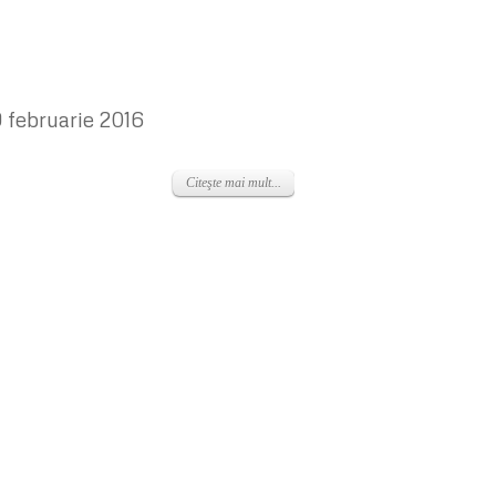
9 februarie 2016
Citeşte mai mult...