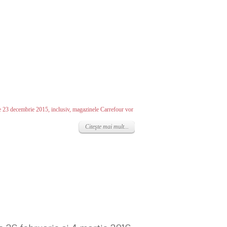
 23 decembrie 2015, inclusiv, magazinele Carrefour vor
Citeşte mai mult...