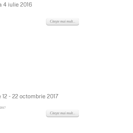
 4 iulie 2016
Citeşte mai mult...
 12 - 22 octombrie 2017
 2017
Citeşte mai mult...