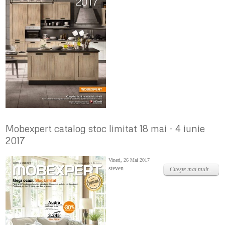
Mobexpert catalog stoc limitat 18 mai - 4 iunie
2017
Vineri, 26 Mai 2017
steven
Citeşte mai mult...