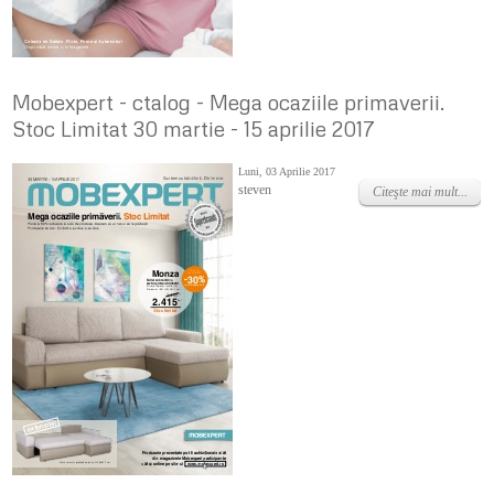
Mobexpert - ctalog - Mega ocaziile primaverii.
Stoc Limitat 30 martie - 15 aprilie 2017
Luni, 03 Aprilie 2017
steven
Citeşte mai mult...