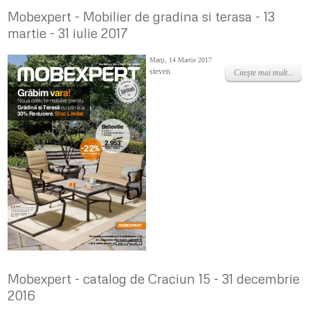
Mobexpert - Mobilier de gradina si terasa - 13
martie - 31 iulie 2017
Marţi, 14 Martie 2017
steven
Citeşte mai mult...
Mobexpert - catalog de Craciun 15 - 31 decembrie
2016