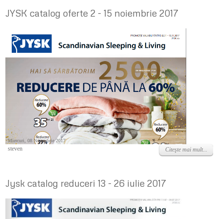
JYSK catalog oferte 2 - 15 noiembrie 2017
Miercuri, 08 Noiembrie 2017
steven
Citeşte mai mult...
Jysk catalog reduceri 13 - 26 iulie 2017