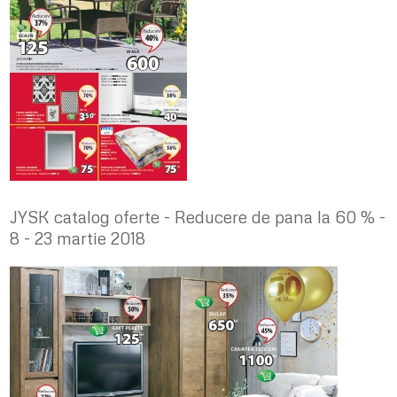
JYSK catalog oferte - Reducere de pana la 60 % -
8 - 23 martie 2018