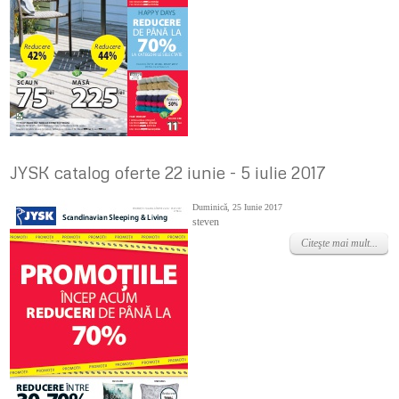
JYSK catalog oferte 22 iunie - 5 iulie 2017
Duminică, 25 Iunie 2017
steven
Citeşte mai mult...