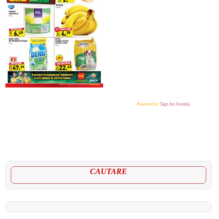
Powered by
Tags for Joomla
CAUTARE