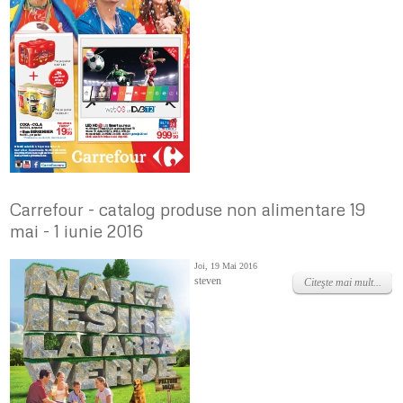
Carrefour - catalog produse non alimentare 19
mai - 1 iunie 2016
Joi, 19 Mai 2016
steven
Citeşte mai mult...