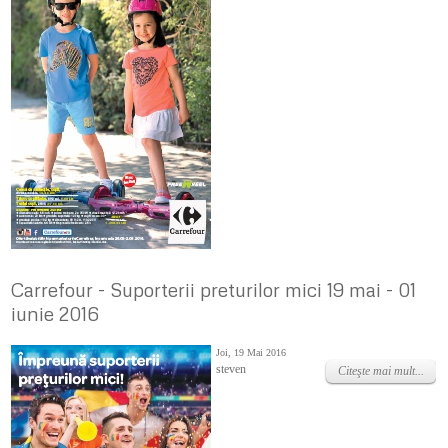
Carrefour - Suporterii preturilor mici 19 mai - 01
iunie 2016
Joi, 19 Mai 2016
steven
Citeşte mai mult...