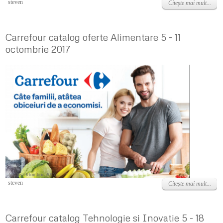
steven
Citeşte mai mult...
Carrefour catalog oferte Alimentare 5 - 11
octombrie 2017
Joi, 05 Octombrie 2017
steven
Citeşte mai mult...
Carrefour catalog Tehnologie si Inovatie 5 - 18