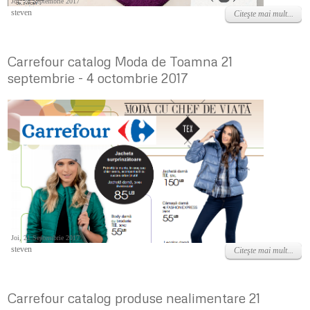
Joi, 28 Septembrie 2017
steven
Citeşte mai mult...
Carrefour catalog Moda de Toamna 21
septembrie - 4 octombrie 2017
Joi, 21 Septembrie 2017
steven
Citeşte mai mult...
Carrefour catalog produse nealimentare 21