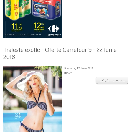
Traieste exotic - Oferte Carrefour 9 - 22 iunie
2016
Duminică, 12 Iunie 2016
steven
Citeşte mai mult...