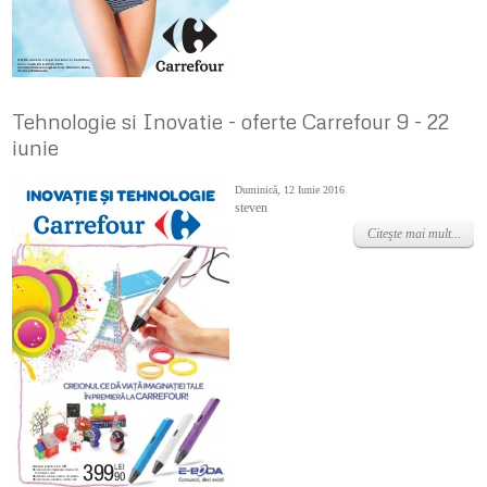
Tehnologie si Inovatie - oferte Carrefour 9 - 22
iunie
Duminică, 12 Iunie 2016
steven
Citeşte mai mult...