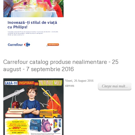
Carrefour catalog produse nealimentare - 25
august - 7 septembrie 2016
Vineri, 26 August 2016
steven
Citeşte mai mult...