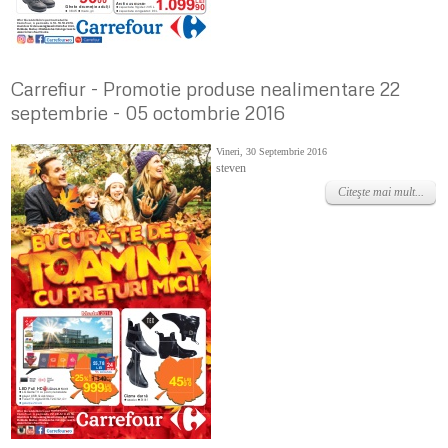
Carrefiur - Promotie produse nealimentare 22
septembrie - 05 octombrie 2016
Vineri, 30 Septembrie 2016
steven
Citeşte mai mult...