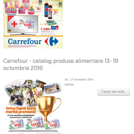
Carrefour - catalog produse alimentare 13- 19
octombrie 2016
Joi, 13 Octombrie 2016
steven
Citeşte mai mult...