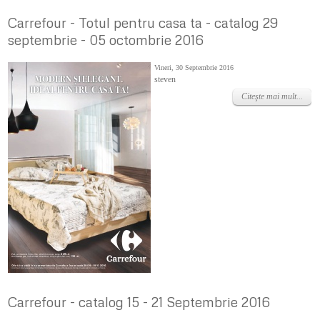
Carrefour - Totul pentru casa ta - catalog 29
septembrie - 05 octombrie 2016
Vineri, 30 Septembrie 2016
steven
Citeşte mai mult...
Carrefour - catalog 15 - 21 Septembrie 2016