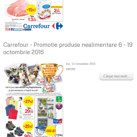
Carrefour - Promotie produse nealimentare 6 - 19
octombrie 2016
Joi, 13 Octombrie 2016
steven
Citeşte mai mult...