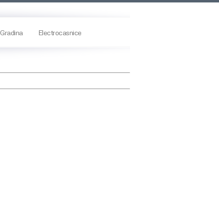
Gradina
Electrocasnice