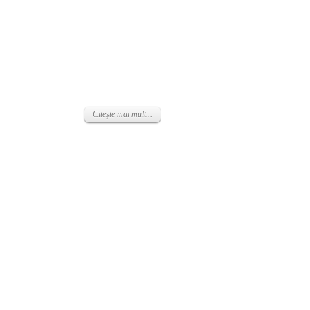
Citeşte mai mult...