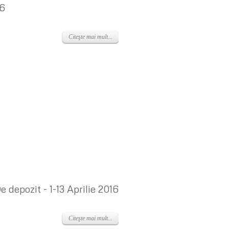
16
Citeşte mai mult...
 depozit - 1-13 Aprilie 2016
Citeşte mai mult...