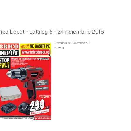
rico Depot - catalog 5 - 24 noiembrie 2016
Duminică, 06 Noiembrie 2016
steven