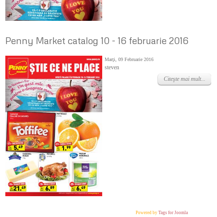
Penny Market catalog 10 - 16 februarie 2016
Marţi, 09 Februarie 2016
steven
Citeşte mai mult...
Powered by
Tags for Joomla