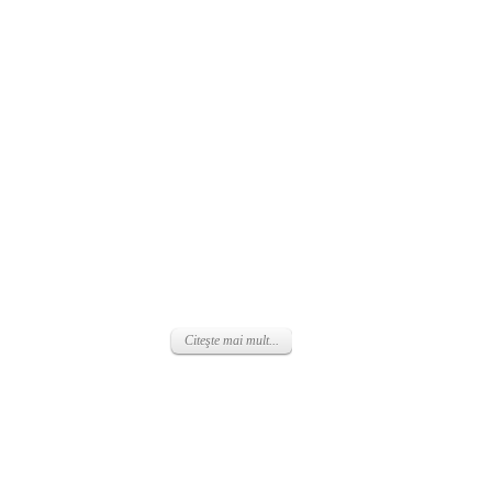
Citeşte mai mult...