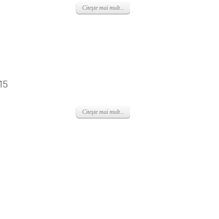
Citeşte mai mult...
15
Citeşte mai mult...