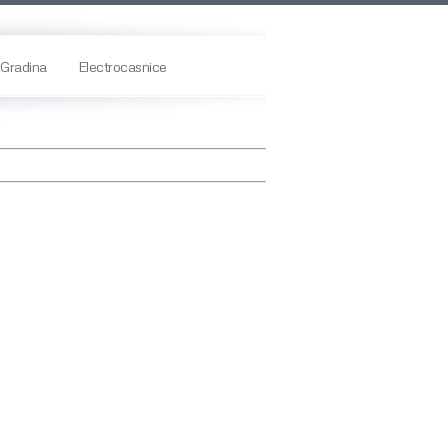
Gradina
Electrocasnice