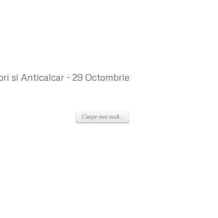
ri si Anticalcar - 29 Octombrie
Citeşte mai mult...