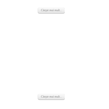
Citeşte mai mult...
Citeşte mai mult...