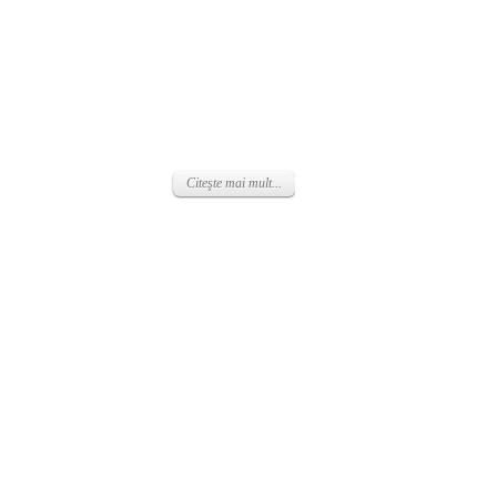
Citeşte mai mult...