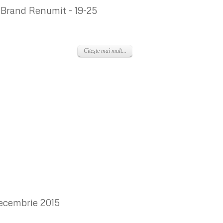
 Brand Renumit - 19-25
Citeşte mai mult...
Decembrie 2015