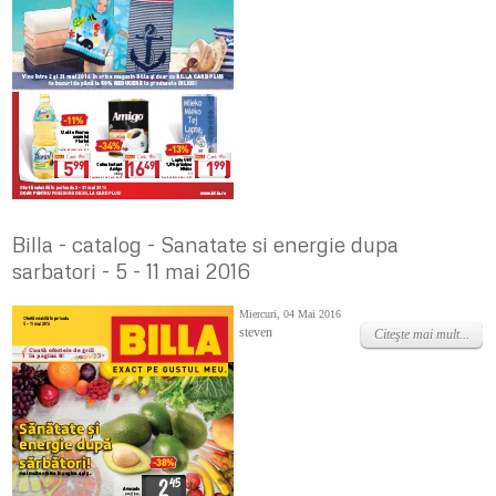
Billa - catalog - Sanatate si energie dupa
sarbatori - 5 - 11 mai 2016
Miercuri, 04 Mai 2016
steven
Citeşte mai mult...