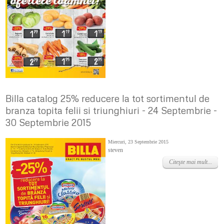
Billa catalog 25% reducere la tot sortimentul de
branza topita felii si triunghiuri - 24 Septembrie -
30 Septembrie 2015
Miercuri, 23 Septembrie 2015
steven
Citeşte mai mult...