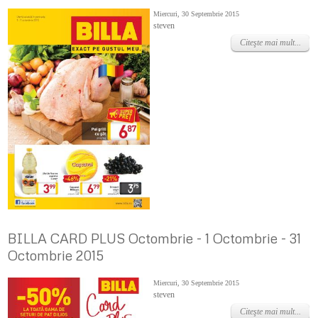
Miercuri, 30 Septembrie 2015
steven
Citeşte mai mult...
BILLA CARD PLUS Octombrie - 1 Octombrie - 31
Octombrie 2015
Miercuri, 30 Septembrie 2015
steven
Citeşte mai mult...