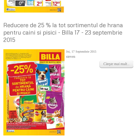
Reducere de 25 % la tot sortimentul de hrana
pentru caini si pisici - Billa 17 - 23 septembrie
2015
Joi, 17 Septembrie 2015
steven
Citeşte mai mult...