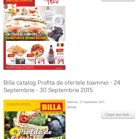
Billa catalog Profita de ofertele toamnei - 24
Septembrie - 30 Septembrie 2015
Miercuri, 23 Septembrie 2015
steven
Citeşte mai mult...