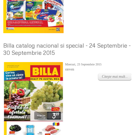
Billa catalog nacional si special - 24 Septembrie -
30 Septembrie 2015
Miercuri, 23 Septembrie 2015
steven
Citeşte mai mult...