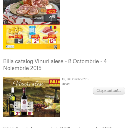
Billa catalog Vinuri alese - 8 Octombrie - 4
Noiembrie 2015
Joi, 08 Octombrie 2015
steven
Citeşte mai mult...