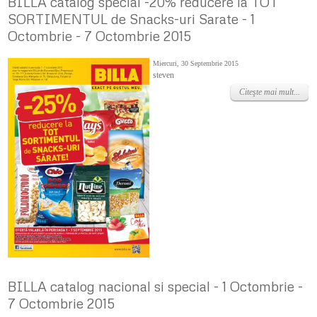
BILLA catalog special -20% reducere la TOT
SORTIMENTUL de Snacks-uri Sarate - 1
Octombrie - 7 Octombrie 2015
Miercuri, 30 Septembrie 2015
steven
Citeşte mai mult...
BILLA catalog nacional si special - 1 Octombrie -
7 Octombrie 2015