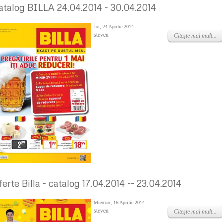
atalog BILLA 24.04.2014 - 30.04.2014
Joi, 24 Aprilie 2014
steven
Citeşte mai mult...
ferte Billa - catalog 17.04.2014 -- 23.04.2014
Miercuri, 16 Aprilie 2014
steven
Citeşte mai mult...