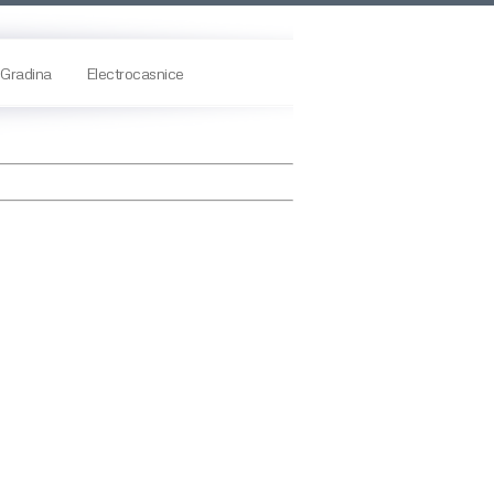
Gradina
Electrocasnice