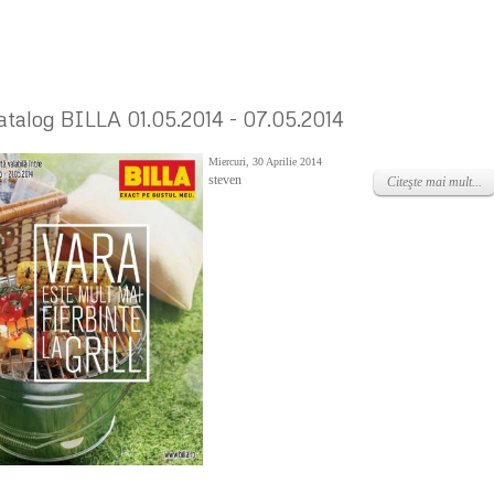
atalog BILLA 01.05.2014 - 07.05.2014
Miercuri, 30 Aprilie 2014
steven
Citeşte mai mult...