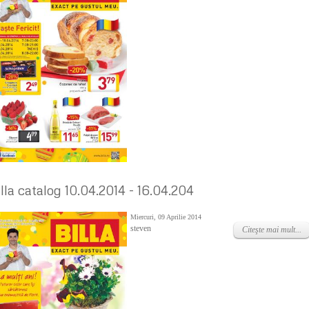
illa catalog 10.04.2014 - 16.04.204
Miercuri, 09 Aprilie 2014
steven
Citeşte mai mult...