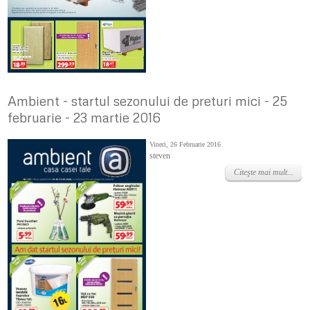
Ambient - startul sezonului de preturi mici - 25
februarie - 23 martie 2016
Vineri, 26 Februarie 2016
steven
Citeşte mai mult...