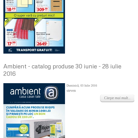
Ambient - catalog produse 30 iunie - 28 iulie
2016
Duminică, 03 Iulie 2016
steven
Citeşte mai mult...