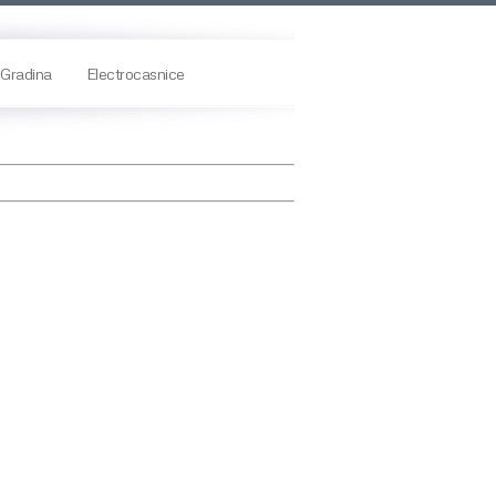
Gradina
Electrocasnice