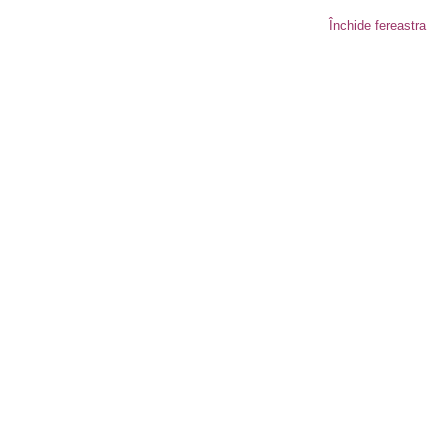
Închide fereastra