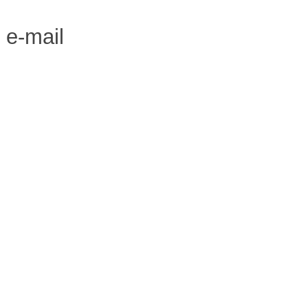
n e-mail